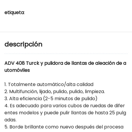
etiqueta
:
descripción
ADV 408 Turck y pulidora de llantas de aleación de a
utomóviles
1. Totalmente automático/alta calidad
2. Multifunción, lijado, pulido, pulido, limpieza.
3. Alta eficiencia (2-5 minutos de pulido)
4. Es adecuado para varios cubos de ruedas de difer
entes modelos y puede pulir llantas de hasta 25 pulg
adas.
5. Borde brillante como nuevo después del procesa