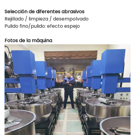
Selección de diferentes abrasivos
Rejillado / limpieza / desempolvado
Pulido fino/pulido: efecto espejo
Fotos de la máquina