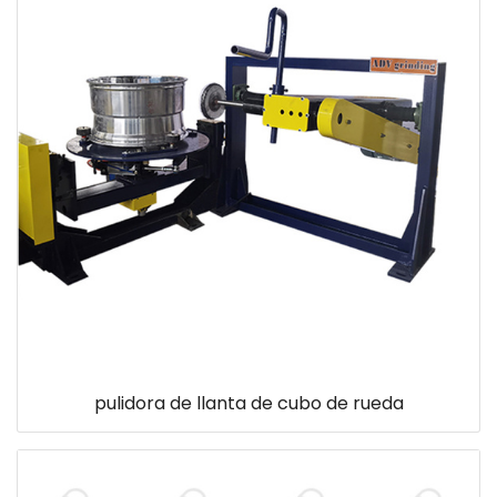
pulidora de llanta de cubo de rueda