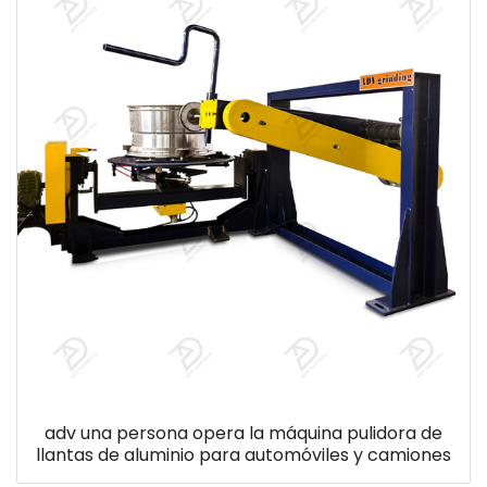
adv una persona opera la máquina pulidora de
llantas de aluminio para automóviles y camiones