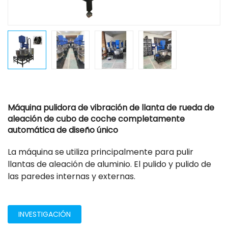
Máquina pulidora de vibración de llanta de rueda de
aleación de cubo de coche completamente
automática de diseño único
La máquina se utiliza principalmente para pulir
llantas de aleación de aluminio. El pulido y pulido de
las paredes internas y externas.
INVESTIGACIÓN