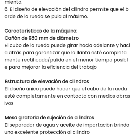
miento.
6. El diseño de elevación del cilindro permite que el b
orde de la rueda se pula al máximo.
Características de la máquina:
Cañón de 980 mm de diámetro
El cubo de la rueda puede girar hacia adelante y haci
a atrás para garantizar que la llanta esté completa
mente rectificada/pulida en el menor tiempo posibl
e para mejorar la eficiencia del trabajo
Estructura de elevación de cilindros
El diseño único puede hacer que el cubo de la rueda
esté completamente en contacto con medios abras
ivos
Mesa giratoria de sujeción de cilindros
El separador de agua y aceite de importación brinda
una excelente protección al cilindro