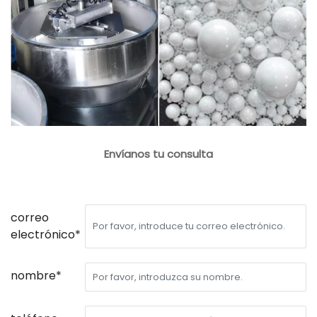
Envíanos tu consulta
correo
electrónico*
nombre*