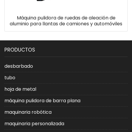
Máquina pulidora de ruedas de aleación de
aluminio para llantas de camiones y automóviles
PRODUCTOS
desbarbado
tubo
hoja de metal
máquina pulidora de barra plana
maquinaria robótica
maquinaria personalizada