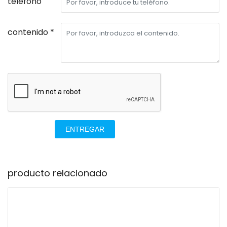
teléfono
contenido *
ENTREGAR
producto relacionado