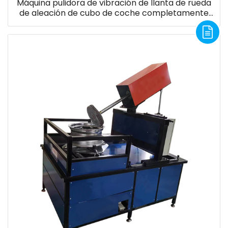
Máquina pulidora de vibración de llanta de rueda
de aleación de cubo de coche completamente
automática de diseño único